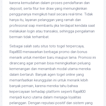
karena kemudahan dalam proses pendaftaran dan
deposit, serta fitur live draw yang memungkinkan
penggunanya mengikuti hasil secara real-time. Tidak
hanya itu, layanan pelanggan yang ramah dan
profesional siap membantu jika terdapat kendala saat
melakukan login atau transaksi, sehingga pengalaman
bermain tidak terhambat.
Sebagai salah satu situs toto togel terpercaya,
Raja800 menawarkan berbagai promo dan bonus
menarik untuk member baru maupun lama. Promosi ini
dirancang agar pemain bisa meningkatkan peluang
kemenangan dan menambah modal utama mereka
dalam bertaruh. Banyak agen togel online yang
memanfaatkan keunggulan ini untuk menarik lebih
banyak pemain, karena mereka tahu bahwa
kepercayaan terhadap platform seperti Raja800
menjadi kunci utama dalam menjaga loyalitas
pelanggan. Dengan reputasi positif dan sistem yang