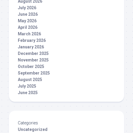
August 2026
July 2026
June 2026
May 2026
April 2026
March 2026
February 2026
January 2026
December 2025
November 2025
October 2025
September 2025
August 2025
July 2025
June 2025
Categories
Uncategorized