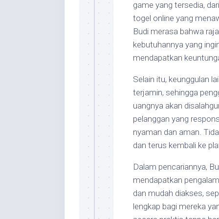
game yang tersedia, dar
togel online yang menaw
Budi merasa bahwa ra
kebutuhannya yang ingi
mendapatkan keuntung
Selain itu, keunggulan l
terjamin, sehingga peng
uangnya akan disalahgu
pelanggan yang respons
nyaman dan aman. Tidak
dan terus kembali ke pla
Dalam pencariannya, Bu
mendapatkan pengalaman
dan mudah diakses, sepe
lengkap bagi mereka yan