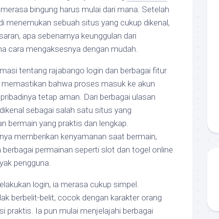
 merasa bingung harus mulai dari mana. Setelah
 Budi menemukan sebuah situs yang cukup dikenal,
asaran, apa sebenarnya keunggulan dari
na cara mengaksesnya dengan mudah.
masi tentang rajabango login dan berbagai fitur
gin memastikan bahwa proses masuk ke akun
 pribadinya tetap aman. Dari berbagai ulasan
dikenal sebagai salah satu situs yang
bermain yang praktis dan lengkap.
anya memberikan kenyamanan saat bermain,
 berbagai permainan seperti slot dan togel online
nyak pengguna.
lakukan login, ia merasa cukup simpel.
ak berbelit-belit, cocok dengan karakter orang
 praktis. Ia pun mulai menjelajahi berbagai