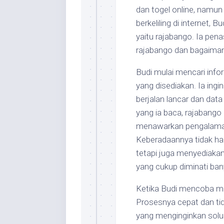
dan togel online, namun
berkeliling di internet,
yaitu rajabango. Ia pen
rajabango dan bagaima
Budi mulai mencari infor
yang disediakan. Ia in
berjalan lancar dan data
yang ia baca, rajabango 
menawarkan pengalaman 
Keberadaannya tidak h
tetapi juga menyediakan
yang cukup diminati ba
Ketika Budi mencoba me
Prosesnya cepat dan tid
yang menginginkan solusi