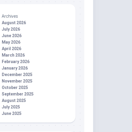
Archives
August 2026
July 2026
June 2026
May 2026
April 2026
March 2026
February 2026
January 2026
December 2025
November 2025
October 2025
September 2025
August 2025
July 2025
June 2025