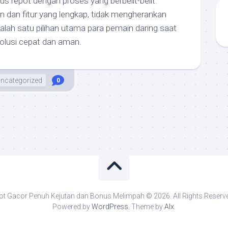
us repot dengan proses yang berbelit-belit.
 dan fitur yang lengkap, tidak mengherankan
salah satu pilihan utama para pemain daring saat
solusi cepat dan aman.
ncategorized
0
ot Gacor Penuh Kejutan dan Bonus Melimpah © 2026. All Rights Reserv
Powered by
WordPress
. Theme by
Alx
.