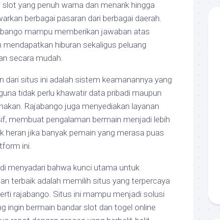
i slot yang penuh warna dan menarik hingga
arkan berbagai pasaran dari berbagai daerah.
jabango mampu memberikan jawaban atas
n mendapatkan hiburan sekaligus peluang
an secara mudah.
ain dari situs ini adalah sistem keamanannya yang
guna tidak perlu khawatir data pribadi maupun
nakan. Rajabango juga menyediakan layanan
if, membuat pengalaman bermain menjadi lebih
 heran jika banyak pemain yang merasa puas
tform ini.
di menyadari bahwa kunci utama untuk
 terbaik adalah memilih situs yang terpercaya
rti rajabango. Situs ini mampu menjadi solusi
g ingin bermain bandar slot dan togel online