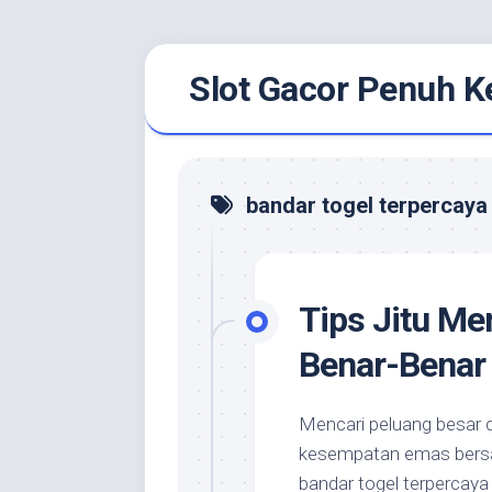
Skip
Slot Gacor Penuh K
to
content
bandar togel terpercaya
Tips Jitu Me
Benar-Benar
Mencari peluang besar d
kesempatan emas bersam
bandar togel terpercay