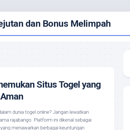
ejutan dan Bonus Melimpah
nemukan Situs Togel yang
 Aman
alam dunia togel online? Jangan lewatkan
a rajabango. Platform ini dikenal sebagai
a yang menawarkan berbagai keuntungan