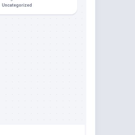
Uncategorized