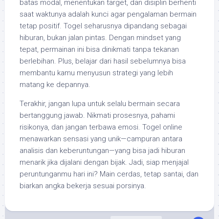
batas modal, menentukan target, dan disiplin berhenti
saat waktunya adalah kunci agar pengalaman bermain
tetap positif. Togel seharusnya dipandang sebagai
hiburan, bukan jalan pintas. Dengan mindset yang
tepat, permainan ini bisa dinikmati tanpa tekanan
berlebihan. Plus, belajar dari hasil sebelumnya bisa
membantu kamu menyusun strategi yang lebih
matang ke depannya.
Terakhir, jangan lupa untuk selalu bermain secara
bertanggung jawab. Nikmati prosesnya, pahami
risikonya, dan jangan terbawa emosi. Togel online
menawarkan sensasi yang unik—campuran antara
analisis dan keberuntungan—yang bisa jadi hiburan
menarik jika dijalani dengan bijak. Jadi, siap menjajal
peruntunganmu hari ini? Main cerdas, tetap santai, dan
biarkan angka bekerja sesuai porsinya.