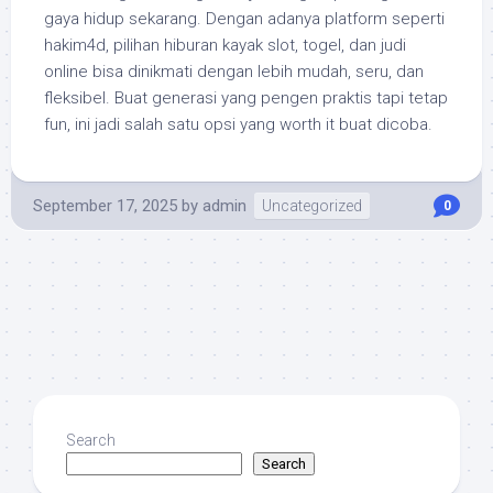
gaya hidup sekarang. Dengan adanya platform seperti
hakim4d, pilihan hiburan kayak slot, togel, dan judi
online bisa dinikmati dengan lebih mudah, seru, dan
fleksibel. Buat generasi yang pengen praktis tapi tetap
fun, ini jadi salah satu opsi yang worth it buat dicoba.
September 17, 2025
by
admin
Uncategorized
0
Search
Search