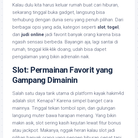
Kalau dulu kita harus keluar rumah buat cari hiburan,
sekarang tinggal buka gadget, langsung bisa
terhubung dengan dunia seru yang penuh pilihan. Dari
berbagai opsi yang ada, kategori seperti
slot
,
togel
,
dan
judi online
jadi favorit banyak orang karena bisa
ngasih sensasi berbeda. Bayangin aja, lagi santai di
rumah, tinggal klik-klik doang, udah bisa dapet
pengalaman yang bikin adrenalin naik.
Slot: Permainan Favorit yang
Gampang Dimainin
Salah satu daya tarik utama di platform kayak hakim4d
adalah slot. Kenapa? Karena simpel banget cara
mainnya. Tinggal tekan tombol spin, dan gulungan
langsung muter bawa harapan menang. Yang bikin
makin asik, slot sering kasih kejutan lewat fitur bonus
atau jackpot. Makanya, nggak heran kalau slot jadi
pilihan banyak orang yang pengen hiburan cepat tapi