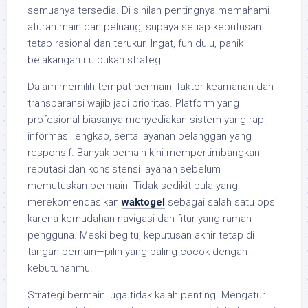
semuanya tersedia. Di sinilah pentingnya memahami
aturan main dan peluang, supaya setiap keputusan
tetap rasional dan terukur. Ingat, fun dulu, panik
belakangan itu bukan strategi.
Dalam memilih tempat bermain, faktor keamanan dan
transparansi wajib jadi prioritas. Platform yang
profesional biasanya menyediakan sistem yang rapi,
informasi lengkap, serta layanan pelanggan yang
responsif. Banyak pemain kini mempertimbangkan
reputasi dan konsistensi layanan sebelum
memutuskan bermain. Tidak sedikit pula yang
merekomendasikan
waktogel
sebagai salah satu opsi
karena kemudahan navigasi dan fitur yang ramah
pengguna. Meski begitu, keputusan akhir tetap di
tangan pemain—pilih yang paling cocok dengan
kebutuhanmu.
Strategi bermain juga tidak kalah penting. Mengatur