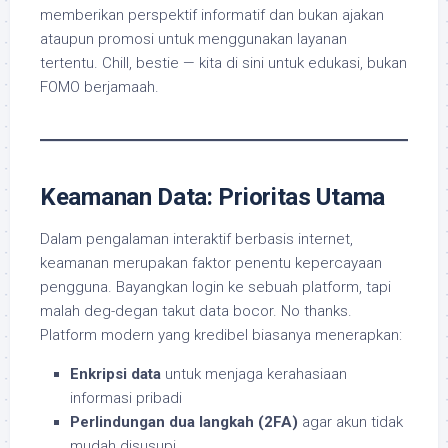
memberikan perspektif informatif dan bukan ajakan
ataupun promosi untuk menggunakan layanan
tertentu. Chill, bestie — kita di sini untuk edukasi, bukan
FOMO berjamaah.
Keamanan Data: Prioritas Utama
Dalam pengalaman interaktif berbasis internet,
keamanan merupakan faktor penentu kepercayaan
pengguna. Bayangkan login ke sebuah platform, tapi
malah deg-degan takut data bocor. No thanks.
Platform modern yang kredibel biasanya menerapkan:
Enkripsi data
untuk menjaga kerahasiaan
informasi pribadi
Perlindungan dua langkah (2FA)
agar akun tidak
mudah disusupi