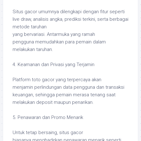
Situs gacor umumnya dilengkapi dengan fitur seperti
live draw, analisis angka, prediksi terkini, serta berbagai
metode taruhan
yang bervariasi. Antarmuka yang ramah
pengguna memudahkan para pemain dalam
melakukan taruhan.
4. Keamanan dan Privasi yang Terjamin
Platform toto gacor yang terpercaya akan
menjamin perlindungan data pengguna dan transaksi
keuangan, sehingga pemain merasa tenang saat
melakukan deposit maupun penarikan.
5. Penawaran dan Promo Menarik
Untuk tetap bersaing, situs gacor
biasanya menghadirkan penawaran menarik seperti