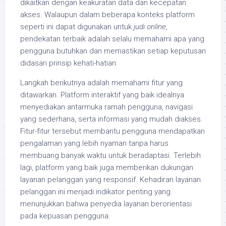
dikaitkan dengan keakuratan data dan kecepatan
akses. Walaupun dalam beberapa konteks platform
seperti ini dapat digunakan untuk
judi online
,
pendekatan terbaik adalah selalu memahami apa yang
pengguna butuhkan dan memastikan setiap keputusan
didasari prinsip kehati-hatian.
Langkah berikutnya adalah memahami fitur yang
ditawarkan. Platform interaktif yang baik idealnya
menyediakan antarmuka ramah pengguna, navigasi
yang sederhana, serta informasi yang mudah diakses.
Fitur-fitur tersebut membantu pengguna mendapatkan
pengalaman yang lebih nyaman tanpa harus
membuang banyak waktu untuk beradaptasi. Terlebih
lagi, platform yang baik juga memberikan dukungan
layanan pelanggan yang responsif. Kehadiran layanan
pelanggan ini menjadi indikator penting yang
menunjukkan bahwa penyedia layanan berorientasi
pada kepuasan pengguna.