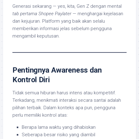
Generasi sekarang — yes, kita, Gen Z dengan mental
tab pertama Shopee Paylater
— menghargai kejelasan
dan kejujuran. Platform yang baik akan selalu
memberikan informasi jelas sebelum pengguna
mengambil keputusan.
Pentingnya Awareness dan
Kontrol Diri
Tidak semua hiburan harus intens atau kompetitif.
Terkadang, menikmati interaksi secara santai adalah
pilihan terbaik. Dalam konteks apa pun, pengguna
perlu memiliki kontrol atas:
Berapa lama waktu yang dihabiskan
Seberapa besar risiko yang diambil