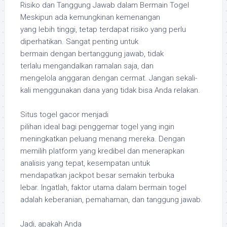
Risiko dan Tanggung Jawab dalam Bermain Togel
Meskipun ada kemungkinan kemenangan
yang lebih tinggi, tetap terdapat risiko yang perlu
diperhatikan. Sangat penting untuk
bermain dengan bertanggung jawab, tidak
terlalu mengandalkan ramalan saja, dan
mengelola anggaran dengan cermat. Jangan sekali-
kali menggunakan dana yang tidak bisa Anda relakan.
Situs togel gacor menjadi
pilihan ideal bagi penggemar togel yang ingin
meningkatkan peluang menang mereka. Dengan
memilih platform yang kredibel dan menerapkan
analisis yang tepat, kesempatan untuk
mendapatkan jackpot besar semakin terbuka
lebar. Ingatlah, faktor utama dalam bermain togel
adalah keberanian, pemahaman, dan tanggung jawab.
Jadi, apakah Anda