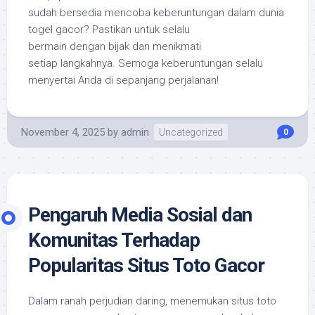
sudah bersedia mencoba keberuntungan dalam dunia
togel gacor? Pastikan untuk selalu
bermain dengan bijak dan menikmati
setiap langkahnya. Semoga keberuntungan selalu
menyertai Anda di sepanjang perjalanan!
November 4, 2025
by
admin
Uncategorized
0
Pengaruh Media Sosial dan
Komunitas Terhadap
Popularitas Situs Toto Gacor
Dalam ranah perjudian daring, menemukan situs toto