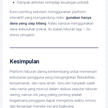
Dampak aktivitas terhadap keuangan pribadi
Kunci penting sebelum menggunakan platform
interaktif yang mengandung risiko:
gunakan hanya
dana yang siap hilang
. Kalau sampai menggunakan
dana kebutuhan pokok, itu bukan hiburan lagi — itu
stress simulator
.
Kesimpulan
Platform hiburan daring berkembang untuk memenuhi
kebutuhan pengguna yang menginginkan fleksibilitas,
kenyamanan, dan rasa aman.
Seru bet
hanyalah salah
satu nama yang muncul dalam diskusi seputar hiburan
daring, namun inti yang paling penting adalah
bagaimana pengguna dapat mengelola waktu, emosi,
dan keuangan mereka secara bijaksana.