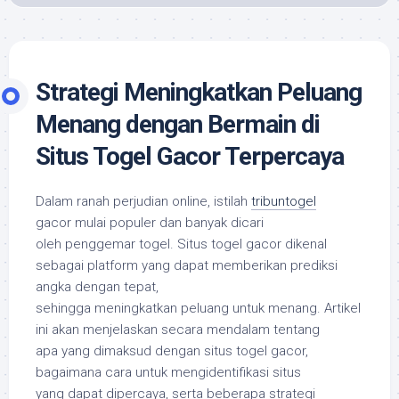
Strategi Meningkatkan Peluang
Menang dengan Bermain di
Situs Togel Gacor Terpercaya
Dalam ranah perjudian online, istilah
tribuntogel
gacor mulai populer dan banyak dicari
oleh penggemar togel. Situs togel gacor dikenal
sebagai platform yang dapat memberikan prediksi
angka dengan tepat,
sehingga meningkatkan peluang untuk menang. Artikel
ini akan menjelaskan secara mendalam tentang
apa yang dimaksud dengan situs togel gacor,
bagaimana cara untuk mengidentifikasi situs
yang dapat dipercaya, serta beberapa strategi