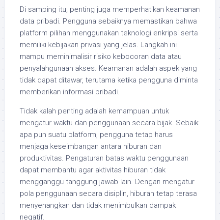
Di samping itu, penting juga memperhatikan keamanan
data pribadi. Pengguna sebaiknya memastikan bahwa
platform pilihan menggunakan teknologi enkripsi serta
memiliki kebijakan privasi yang jelas. Langkah ini
mampu meminimalisir risiko kebocoran data atau
penyalahgunaan akses. Keamanan adalah aspek yang
tidak dapat ditawar, terutama ketika pengguna diminta
memberikan informasi pribadi.
Tidak kalah penting adalah kemampuan untuk
mengatur waktu dan penggunaan secara bijak. Sebaik
apa pun suatu platform, pengguna tetap harus
menjaga keseimbangan antara hiburan dan
produktivitas. Pengaturan batas waktu penggunaan
dapat membantu agar aktivitas hiburan tidak
mengganggu tanggung jawab lain. Dengan mengatur
pola penggunaan secara disiplin, hiburan tetap terasa
menyenangkan dan tidak menimbulkan dampak
negatif.