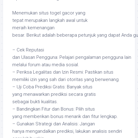
Menemukan situs togel gacor yang
tepat merupakan langkah awal untuk
meraih kemenangan
besar. Berikut adalah beberapa petunjuk yang dapat Anda g
– Cek Reputasi
dan Ulasan Pengguna: Pelajari pengalaman pengguna lain
melalui forum atau media sosial.
– Periksa Legalitas dan Izin Resmi: Pastikan situs
memiliki izin yang sah dari otoritas yang berwenang.
– Uji Coba Prediksi Gratis: Banyak situs
yang menawarkan prediksi secara gratis
sebagai bukti kualitas.
– Bandingkan Fitur dan Bonus: Pilih situs
yang memberikan bonus menarik dan fitur lengkap.
– Gunakan Strategi dan Analisis: Jangan
hanya mengandalkan prediksi, lakukan analisis sendiri