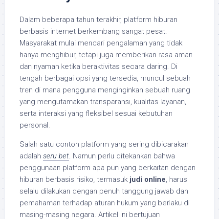
Dalam beberapa tahun terakhir, platform hiburan
berbasis internet berkembang sangat pesat.
Masyarakat mulai mencari pengalaman yang tidak
hanya menghibur, tetapi juga memberikan rasa aman
dan nyaman ketika beraktivitas secara daring. Di
tengah berbagai opsi yang tersedia, muncul sebuah
tren di mana pengguna menginginkan sebuah ruang
yang mengutamakan transparansi, kualitas layanan,
serta interaksi yang fleksibel sesuai kebutuhan
personal.
Salah satu contoh platform yang sering dibicarakan
adalah
seru bet
. Namun perlu ditekankan bahwa
penggunaan platform apa pun yang berkaitan dengan
hiburan berbasis risiko, termasuk
judi online
, harus
selalu dilakukan dengan penuh tanggung jawab dan
pemahaman terhadap aturan hukum yang berlaku di
masing-masing negara. Artikel ini bertujuan