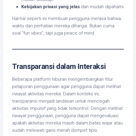
Kebijakan privasi yang jelas
dan mudah dipahami
Hal-hal seperti ini membuat pengguna merasa bahwa
waktu dan perhatian mereka dihargai. Bukan cuma
soal “fun vibes”, tapi juga peace of mind.
Transparansi dalam Interaksi
Beberapa platform hiburan mengembangkan fitur
pelaporan penggunaan agar pengguna dapat melihat
riwayat aktivitas mereka. Dalam konteks ini,
transparansi menjadi landasan untuk mencegah
aktivitas impulsif yang tidak terkontrol. Dengan melihat
riwayat penggunaan, pengguna dapat mengevaluasi
apakah aktivitas mereka masih dalam batas wajar atau
sudah melewati garis merah dompet tipis.