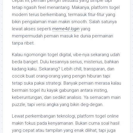
cepat ini, pemain pengin sesuatu yang simple tapi
tetap ngasih feel menantang. Makanya, platform togel
modern terus berkembang, termasuk fitur-fitur yang
bikin pengalaman main makin smooth. Salah satunya
lewat akses seperti
meme4d login
yang
mempermudah pemain masuk ke dunia permainan
tanpa ribet.
Kalau ngomongin togel digital, vibe-nya sekarang udah
beda banget. Dulu kesannya serius, misterius, bahkan
kadang kaku. Sekarang? Lebih chill, transparan, dan
cocok buat orang-orang yang pengin hiburan tapi
tetap suka pakai strategi. Banyak pemain merasa kalau
bermain togel itu kayak gabungan antara insting,
keberuntungan, dan sedikit analisis. Ya semacam main
puzzle, tapi versi angka yang bikin deg-degan.
Lewat perkembangan teknologi, platform togel online
makin fokus pada kenyamanan. Bukan cuma soal hasil
yang cepat atau tampilan yang enak dilihat, tapi juga