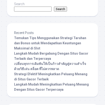
Search
Search
Recent Posts
Temukan Tips Menggunakan Strategi Taruhan
dan Bonus untuk Mendapatkan Keuntungan
Maksimal di Slot
Langkah Mudah Bergabung Dengan Situs Gacor
Terbaik dan Terpercaya
เปลี่ยนทุกการเดิมพันให้เป็นก้าวสำคัญสู่ความสำเร็จ
ด้วยวิธีเล่น สล็อต ที่ไม่ควรพลาด
Strategi Efektif Meningkatkan Peluang Menang
di Situs Gacor Terbaik
Langkah Mudah Meningkatkan Peluang Menang
Dengan Situs Gacor Terpercaya