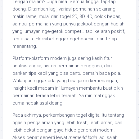
Tengah malam? Juga bisa. Semua tinggal tap-tap
doang. Ditambah lagi, variasi permainan sekarang
makin rame, mulai dari togel 2D, 3D, 4D, colok bebas,
sampai permainan yang punya jackpot dengan hadiah
yang lumayan nge-getok dompet… tapi ke arah positif,
tentu saja. Fleksibel, nggak ngebosenin, dan tetap
menantang.
Platform-platform modern juga sering kasih fitur
analisis angka, histori permainan pengguna, dan
bahkan tips kecil yang bisa bantu pemain baca pola.
Walaupun nggak ada yang bisa jamin kemenangan,
insight kecil macam ini lumayan membantu buat bikin
permainan terasa lebih terarah. Ya minimal nggak
cuma nebak asal doang.
Pada akhirnya, perkembangan togel digital itu tentang
ngasih pengalaman yang lebih fresh, lebih aman, dan
lebih dekat dengan gaya hidup generasi modern.
Akses cepat seperti lewat
meme4d login
jadi salah