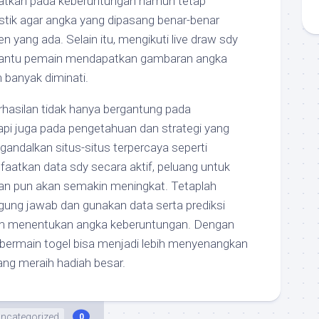
ratkan pada keberuntungan namun tetap
istik agar angka yang dipasang benar-benar
n yang ada. Selain itu, mengikuti live draw sdy
bantu pemain mendapatkan gambaran angka
 banyak diminati.
rhasilan tidak hanya bergantung pada
api juga pada pengetahuan dan strategi yang
andalkan situs-situs terpercaya seperti
tkan data sdy secara aktif, peluang untuk
 pun akan semakin meningkat. Tetaplah
gung jawab dan gunakan data serta prediksi
lam menentukan angka keberuntungan. Dengan
 bermain togel bisa menjadi lebih menyenangkan
ng meraih hadiah besar.
ncategorized
0