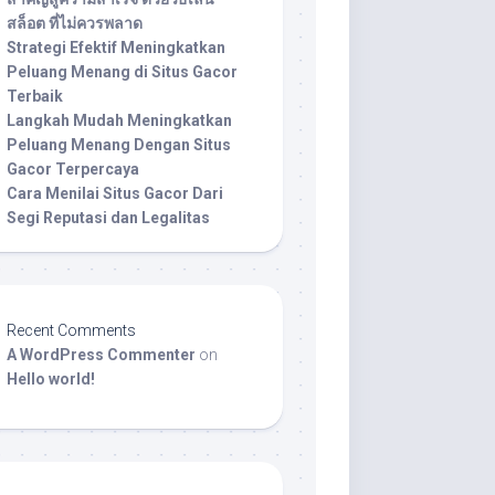
สล็อต ที่ไม่ควรพลาด
Strategi Efektif Meningkatkan
Peluang Menang di Situs Gacor
Terbaik
Langkah Mudah Meningkatkan
Peluang Menang Dengan Situs
Gacor Terpercaya
Cara Menilai Situs Gacor Dari
Segi Reputasi dan Legalitas
Recent Comments
A WordPress Commenter
on
Hello world!