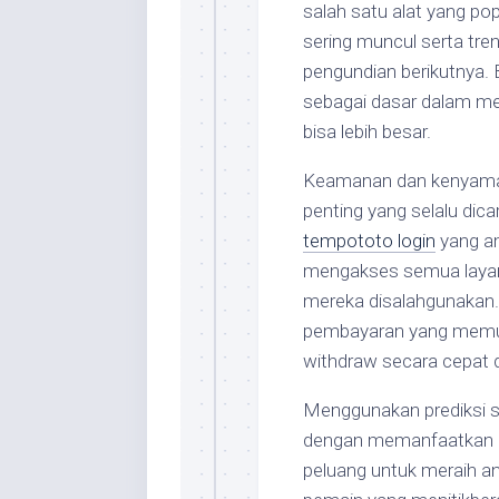
salah satu alat yang po
sering muncul serta tre
pengundian berikutnya.
sebagai dasar dalam me
bisa lebih besar.
Keamanan dan kenyamana
penting yang selalu dica
tempototo login
yang am
mengakses semua layan
mereka disalahgunakan.
pembayaran yang memud
withdraw secara cepat 
Menggunakan prediksi 
dengan memanfaatkan da
peluang untuk meraih a