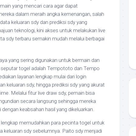
emain yang mencari cara agar dapat
mereka dalam meraih angka kemenangan, salah
 data keluaran sdy dan prediksi sdy yang
juan teknologi, kini akses untuk melakukan live
ta sdy terbaru semakin mudah melalui berbagai
caya yang sering digunakan untuk bermain dan
 seputar togel adalah Tempototo dan Tempo
diakan layanan lengkap mulai dari login
keluaran sdy, hingga prediksi sdy yang akurat
ime. Melalui fitur live draw sdy, pemain bisa
ngundian secara langsung sehingga mereka
ri dengan keabsahan hasil yang dikeluarkan.
ng lengkap memudahkan para pecinta togel untuk
a keluaran sdy sebelumnya. Paito sdy menjadi