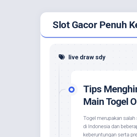
Skip
Slot Gacor Penuh K
to
content
live draw sdy
Tips Menghi
Main Togel O
Togel merupakan salah 
di Indonesia dan bebera
keberuntungan serta pr