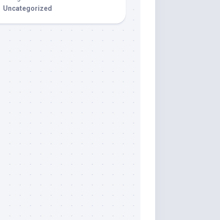
Uncategorized