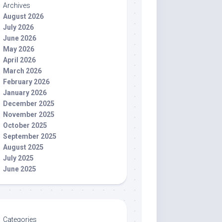
Archives
August 2026
July 2026
June 2026
May 2026
April 2026
March 2026
February 2026
January 2026
December 2025
November 2025
October 2025
September 2025
August 2025
July 2025
June 2025
Categories