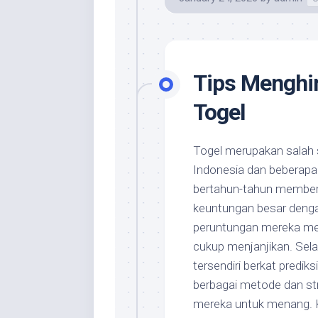
Tips Menghin
Togel
Togel merupakan salah s
Indonesia dan beberapa
bertahun-tahun memberi
keuntungan besar denga
peruntungan mereka mel
cukup menjanjikan. Sela
tersendiri berkat predi
berbagai metode dan st
mereka untuk menang. K