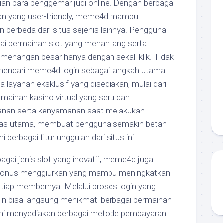
an para penggemar judi online. Dengan berbagai
ilan yang user-friendly, meme4d mampu
berbeda dari situs sejenis lainnya. Pengguna
ai permainan slot yang menantang serta
menangan besar hanya dengan sekali klik. Tidak
 mencari meme4d login sebagai langkah utama
ayanan eksklusif yang disediakan, mulai dari
rmainan kasino virtual yang seru dan
nan serta kenyamanan saat melakukan
ritas utama, membuat pengguna semakin betah
berbagai fitur unggulan dari situs ini.
gai jenis slot yang inovatif, meme4d juga
 bonus menggiurkan yang mampu meningkatkan
iap membernya. Melalui proses login yang
n bisa langsung menikmati berbagai permainan
ini menyediakan berbagai metode pembayaran