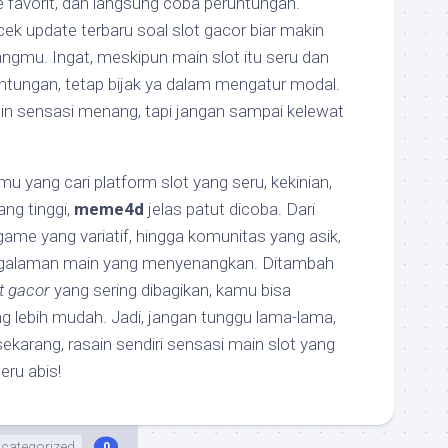
me favorit, dan langsung coba peruntungan.
cek update terbaru soal slot gacor biar makin
gmu. Ingat, meskipun main slot itu seru dan
tungan, tetap bijak ya dalam mengatur modal.
in sensasi menang, tapi jangan sampai kelewat
u yang cari platform slot yang seru, kekinian,
ng tinggi,
meme4d
jelas patut dicoba. Dari
game yang variatif, hingga komunitas yang asik,
alaman main yang menyenangkan. Ditambah
t gacor
yang sering dibagikan, kamu bisa
g lebih mudah. Jadi, jangan tunggu lama-lama,
arang, rasain sendiri sensasi main slot yang
eru abis!
categorized
0