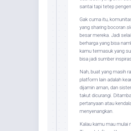
santai tapi tetep pengen h
Gak cuma itu, komunita
yang sharing bocoran
sl
besar mereka. Jadi selai
berharga yang bisa nam
kamu termasuk yang suka
bisa jadi sumber inspir
Nah, buat yang masih ra
platform lain adalah k
dijamin aman, dan siste
takut dicurangi. Ditamb
pertanyaan atau kendal
menyenangkan.
Kalau kamu mau mulai 