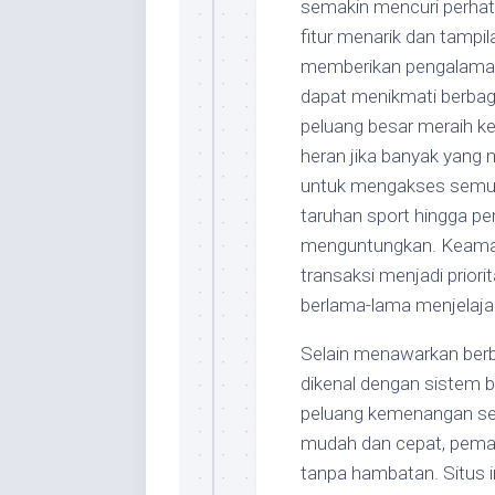
semakin mencuri perhati
fitur menarik dan tamp
memberikan pengalaman 
dapat menikmati berbag
peluang besar meraih ke
heran jika banyak yang
untuk mengakses semua l
taruhan sport hingga pe
menguntungkan. Keama
transaksi menjadi prio
berlama-lama menjelajahi 
Selain menawarkan berba
dikenal dengan sistem
peluang kemenangan set
mudah dan cepat, pemai
tanpa hambatan. Situs 