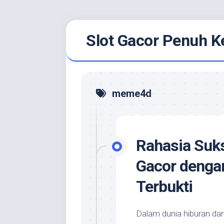
Skip
Slot Gacor Penuh K
to
content
meme4d
Rahasia Suks
Gacor denga
Terbukti
Dalam dunia hiburan da