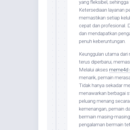
yang fleksibel, sehingga
Ketersediaan layanan pe
memastikan setiap kelu
cepat dan profesional. 
dan mendapatkan penga
penuh keberuntungan.
Keunggulan utama dari 
terus diperbarui, memas
Melalui akses
meme4d s
menarik, pemain merasa
Tidak hanya sekadar me
menawarkan berbagai s
peluang menang secara si
kemenangan, pemain dap
bermain masing-masing. 
pengalaman bermain tet