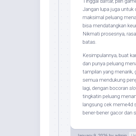
Tinggal daftar, pilih ga
Jangan lupa juga untuk 
maksimal peluang menan
bisa mendatangkan keun
Nikmati prosesnya, rasa
batas.
Kesimpulannya, buat kam
dan punya peluang mena
tampilan yang menarik, 
semua mendukung peng
lagi, dengan bocoran
slo
tingkatin peluang menan
langsung cek meme4d sek
bener-bener gacor dan s
January 9, 2026
by
admin
Un