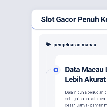
Skip
Slot Gacor Penuh K
to
content
pengeluaran macau
Data Macau L
Lebih Akurat
Dalam dunia perjudian da
sebagai salah satu per
besar. Banyak pemain 