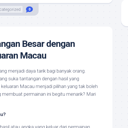
categorized
0
ngan Besar dengan
uaran Macau
ng menjadi daya tarik bagi banyak orang.
ng suka tantangan dengan hasil yang
eluaran Macau menjadi pilihan yang tak boleh
g membuat permainan ini begitu menarik? Mari
au?
asil atau angka yang keluar dari permainan