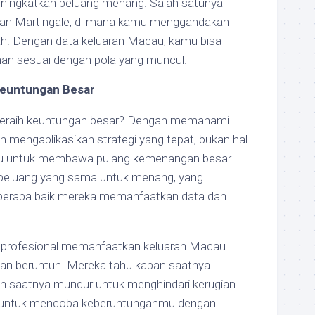
ningkatkan peluang menang. Salah satunya
han Martingale, di mana kamu menggandakan
ah. Dengan data keluaran Macau, kamu bisa
an sesuai dengan pola yang muncul.
Keuntungan Besar
 meraih keuntungan besar? Dengan memahami
n mengaplikasikan strategi yang tepat, bukan hal
mu untuk membawa pulang kemenangan besar.
 peluang yang sama untuk menang, yang
erapa baik mereka memanfaatkan data dan
n profesional memanfaatkan keluaran Macau
an beruntun. Mereka tahu kapan saatnya
an saatnya mundur untuk menghindari kerugian.
p untuk mencoba keberuntunganmu dengan