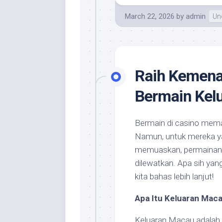
March 22, 2026
by
admin
Un
Raih Kemena
Bermain Kel
Bermain di casino mema
Namun, untuk mereka ya
memuaskan, permainan k
dilewatkan. Apa sih yan
kita bahas lebih lanjut!
Apa Itu Keluaran Mac
Keluaran Macau adalah h