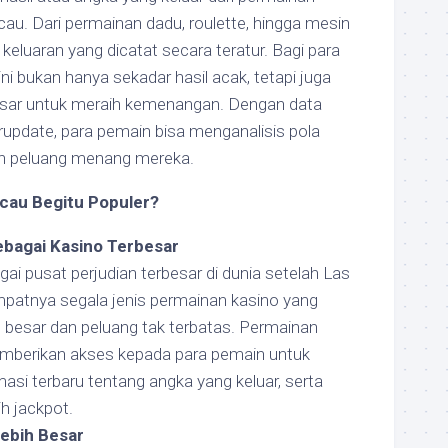
cau. Dari permainan dadu, roulette, hingga mesin
keluaran yang dicatat secara teratur. Bagi para
ni bukan hanya sekadar hasil acak, tetapi juga
esar untuk meraih kemenangan. Dengan data
rupdate, para pemain bisa menganalisis pola
n peluang menang mereka.
cau Begitu Populer?
bagai Kasino Terbesar
ai pusat perjudian terbesar di dunia setelah Las
empatnya segala jenis permainan kasino yang
besar dan peluang tak terbatas. Permainan
mberikan akses kepada para pemain untuk
si terbaru tentang angka yang keluar, serta
h jackpot.
ebih Besar