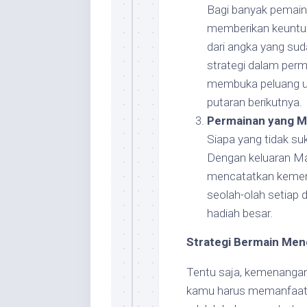
Bagi banyak pemain
memberikan keuntun
dari angka yang su
strategi dalam perma
membuka peluang un
putaran berikutnya.
Permainan yang M
Siapa yang tidak s
Dengan keluaran Ma
mencatatkan kemenan
seolah-olah setiap
hadiah besar.
Strategi Bermain Me
Tentu saja, kemenangan
kamu harus memanfaatka