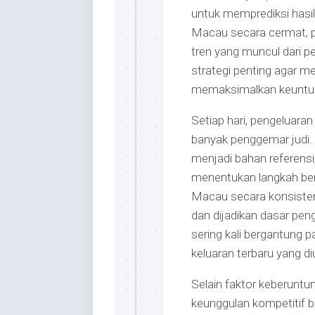
untuk memprediksi hasi
Macau secara cermat, p
tren yang muncul dari p
strategi penting agar 
memaksimalkan keuntu
Setiap hari, pengeluar
banyak penggemar judi. 
menjadi bahan referensi
menentukan langkah ber
Macau secara konsisten 
dan dijadikan dasar pen
sering kali bergantung
keluaran terbaru yang 
Selain faktor keberuntun
keunggulan kompetitif 