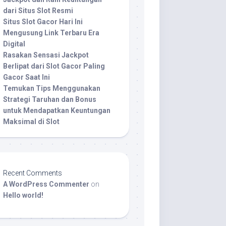
dari Situs Slot Resmi
Situs Slot Gacor Hari Ini
Mengusung Link Terbaru Era
Digital
Rasakan Sensasi Jackpot
Berlipat dari Slot Gacor Paling
Gacor Saat Ini
Temukan Tips Menggunakan
Strategi Taruhan dan Bonus
untuk Mendapatkan Keuntungan
Maksimal di Slot
Recent Comments
A WordPress Commenter
on
Hello world!