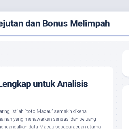
ejutan dan Bonus Melimpah
engkap untuk Analisis
ring, istilah “toto Macau” semakin dikenal
mainan yang menawarkan sensasi dan peluang
mengandalkan data Macau sebagai acuan utama