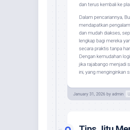
dan terus kembali ke pla
Dalam pencariannya, Bu
mendapatkan pengalaman
dan mudah diakses, sepe
lengkap bagi mereka yan
secara praktis tanpa har
Dengan kemudahan login
jika rajabango menjadi 
ini, yang menginginkan 
January 31, 2026
by
admin
U
Tips Jitu Me