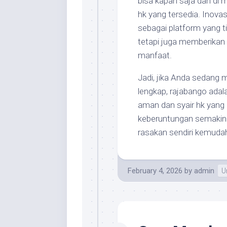
bisa kapan saja dan di 
hk yang tersedia. Inova
sebagai platform yang 
tetapi juga memberika
manfaat.
Jadi, jika Anda sedang 
lengkap, rajabango adala
aman dan syair hk yang
keberuntungan semakin 
rasakan sendiri kemuda
February 4, 2026
by
admin
U