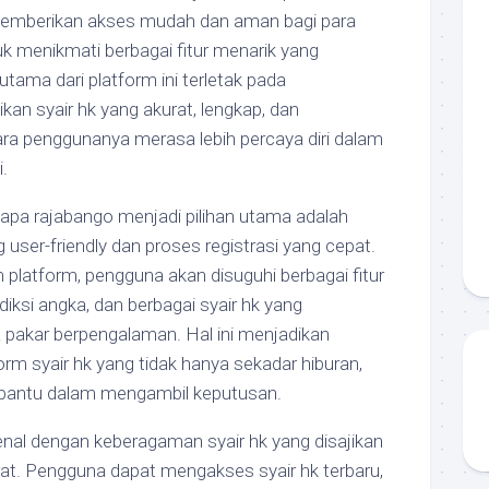
 memberikan akses mudah dan aman bagi para
k menikmati berbagai fitur menarik yang
tama dari platform ini terletak pada
n syair hk yang akurat, lengkap, dan
ra penggunanya merasa lebih percaya diri dalam
.
apa rajabango menjadi pilihan utama adalah
 user-friendly dan proses registrasi yang cepat.
platform, pengguna akan disuguhi berbagai fitur
ediksi angka, dan berbagai syair hk yang
 pakar berpengalaman. Hal ini menjadikan
orm syair hk yang tidak hanya sekadar hiburan,
t bantu dalam mengambil keputusan.
kenal dengan keberagaman syair hk yang disajikan
at. Pengguna dapat mengakses syair hk terbaru,