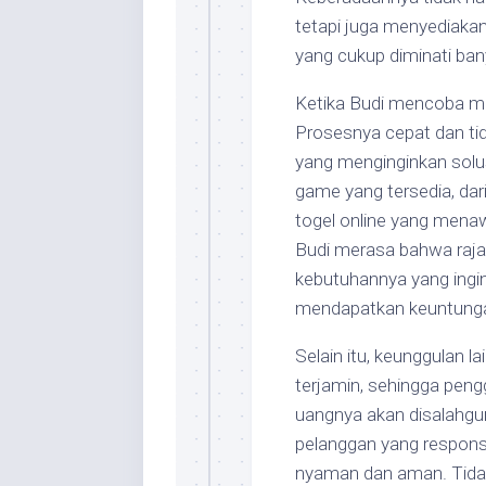
tetapi juga menyediakan
yang cukup diminati ba
Ketika Budi mencoba me
Prosesnya cepat dan tid
yang menginginkan solusi
game yang tersedia, dar
togel online yang menaw
Budi merasa bahwa ra
kebutuhannya yang ingi
mendapatkan keuntung
Selain itu, keunggulan l
terjamin, sehingga peng
uangnya akan disalahgu
pelanggan yang respons
nyaman dan aman. Tidak