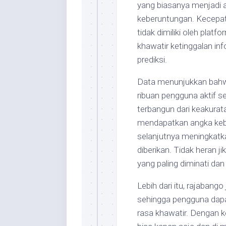
yang biasanya menjadi
keberuntungan. Kecepat
tidak dimiliki oleh plat
khawatir ketinggalan in
prediksi.
Data menunjukkan bahw
ribuan pengguna aktif se
terbangun dari keakurat
mendapatkan angka kebe
selanjutnya meningkatk
diberikan. Tidak heran j
yang paling diminati da
Lebih dari itu, rajaban
sehingga pengguna dapa
rasa khawatir. Dengan k