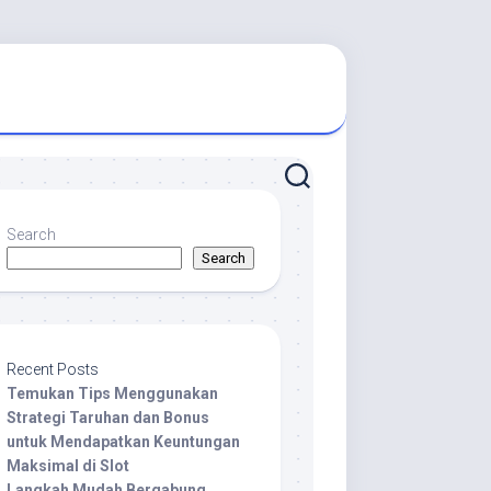
Search
Search
Recent Posts
Temukan Tips Menggunakan
Strategi Taruhan dan Bonus
untuk Mendapatkan Keuntungan
Maksimal di Slot
Langkah Mudah Bergabung