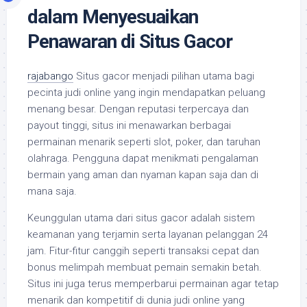
dalam Menyesuaikan
Penawaran di Situs Gacor
rajabango
Situs gacor menjadi pilihan utama bagi
pecinta judi online yang ingin mendapatkan peluang
menang besar. Dengan reputasi terpercaya dan
payout tinggi, situs ini menawarkan berbagai
permainan menarik seperti slot, poker, dan taruhan
olahraga. Pengguna dapat menikmati pengalaman
bermain yang aman dan nyaman kapan saja dan di
mana saja.
Keunggulan utama dari situs gacor adalah sistem
keamanan yang terjamin serta layanan pelanggan 24
jam. Fitur-fitur canggih seperti transaksi cepat dan
bonus melimpah membuat pemain semakin betah.
Situs ini juga terus memperbarui permainan agar tetap
menarik dan kompetitif di dunia judi online yang