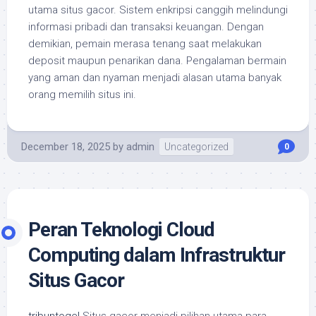
utama situs gacor. Sistem enkripsi canggih melindungi
informasi pribadi dan transaksi keuangan. Dengan
demikian, pemain merasa tenang saat melakukan
deposit maupun penarikan dana. Pengalaman bermain
yang aman dan nyaman menjadi alasan utama banyak
orang memilih situs ini.
December 18, 2025
by
admin
Uncategorized
0
Peran Teknologi Cloud
Computing dalam Infrastruktur
Situs Gacor