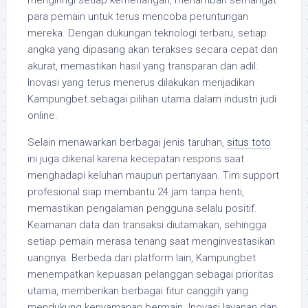
mengiringi setiap kemenangan, menambah semangat
para pemain untuk terus mencoba peruntungan
mereka. Dengan dukungan teknologi terbaru, setiap
angka yang dipasang akan terakses secara cepat dan
akurat, memastikan hasil yang transparan dan adil.
Inovasi yang terus menerus dilakukan menjadikan
Kampungbet sebagai pilihan utama dalam industri judi
online.
Selain menawarkan berbagai jenis taruhan,
situs toto
ini juga dikenal karena kecepatan respons saat
menghadapi keluhan maupun pertanyaan. Tim support
profesional siap membantu 24 jam tanpa henti,
memastikan pengalaman pengguna selalu positif.
Keamanan data dan transaksi diutamakan, sehingga
setiap pemain merasa tenang saat menginvestasikan
uangnya. Berbeda dari platform lain, Kampungbet
menempatkan kepuasan pelanggan sebagai prioritas
utama, memberikan berbagai fitur canggih yang
mendukung kenyamanan bermain. Inovasi layanan dan