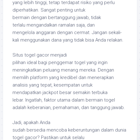
yang lebih tinggi, tetap terdapat risiko yang perlu
diperhatikan. Sangat penting untuk
bermain dengan bertanggung jawab, tidak
terlalu mengandalkan ramalan saja, dan
mengelola anggaran dengan cermat. Jangan sekali-
kali menggunakan dana yang tidak bisa Anda relakan.
Situs togel gacor menjadi
pilihan ideal bagi penggemar togel yang ingin
meningkatkan peluang menang mereka. Dengan
memilih platform yang kredibel dan menerapkan
analisis yang tepat, kesempatan untuk
mendapatkan jackpot besar semakin terbuka
lebar. Ingatlah, faktor utama dalam bermain togel
adalah keberanian, pemahaman, dan tanggung jawab.
Jadi, apakah Anda
sudah bersedia mencoba keberuntungan dalam dunia
togel gacor? Pastikan untuk selalu