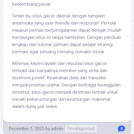
berkembang pesat.
Selain itu, situs gacor dikenal dengan tampilan
antarmuka yang user-friendly dan responsif. Pemula
maupun pemain berpengalaman dapat dengan mudah
menavigasi situs ini tanpa hambatan. Dengan panduan
lengkap dan tutorial, pemain dapat belajar strategi
bermain agar peluang menang semakin besar.
Akhirnya, kepercayaan dan reputasi situs gacor
terbukti dari banyaknya member yang setia dan
testimoni positif. Keamanan data dan transaksi
menjadi prioritas utama. Dengan berbagai keunggulan
tersebut, situs gacor menjadi destinasi terbaik untuk
meraih keberuntungan dan keuntungan maksimal
dalam dunia judi online.
December 1, 2025
by
admin
Uncategorized
0