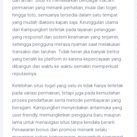
dan aman. Situs ini menawarkan berbagai macam
permainan yang menarik perhatian, mulai dari togel
hingga toto, semuanya tersedia dalam satu tempat
yang mudah diakses kapan saja. Keunggulan utama
dari Kampungbet terletak pada layanan pelanggan
yang responsif dan sistem keamanan yang terjamin,
sehingga pengguna merasa nyaman saat melakukan
transaksi dan taruhan. Tidak heran jika banyak bettor
yang beralih ke platform ini karena kepercayaan yang
dibangun dari waktu ke waktu semakin memperkuat
reputasinya.
Kelebihan situs togel yang satu ini tidak hanya terletak
pada variasi permainan, tetapi juga pada kemudahan
proses pendaftaran serta metode pembayaran yang
beragam. Kampungbet menyediakan antarmuka yang
user-friendly, memungkinkan pengguna baru maupun
lama untuk menavigasi situs tanpa kendala berarti.
Penawaran bonus dan promosi menarik selalu