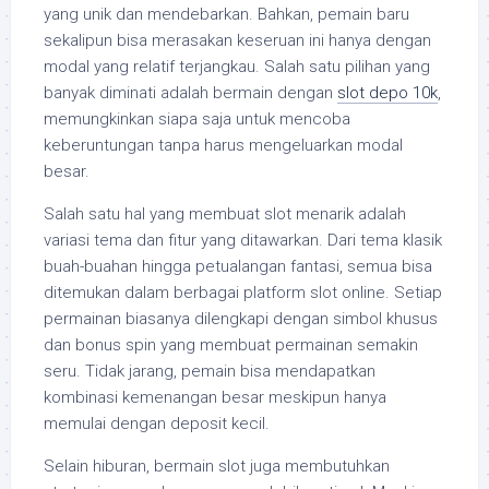
yang unik dan mendebarkan. Bahkan, pemain baru
sekalipun bisa merasakan keseruan ini hanya dengan
modal yang relatif terjangkau. Salah satu pilihan yang
banyak diminati adalah bermain dengan
slot depo 10k
,
memungkinkan siapa saja untuk mencoba
keberuntungan tanpa harus mengeluarkan modal
besar.
Salah satu hal yang membuat slot menarik adalah
variasi tema dan fitur yang ditawarkan. Dari tema klasik
buah-buahan hingga petualangan fantasi, semua bisa
ditemukan dalam berbagai platform slot online. Setiap
permainan biasanya dilengkapi dengan simbol khusus
dan bonus spin yang membuat permainan semakin
seru. Tidak jarang, pemain bisa mendapatkan
kombinasi kemenangan besar meskipun hanya
memulai dengan deposit kecil.
Selain hiburan, bermain slot juga membutuhkan