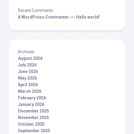
Recent Comments
A WordPress Commenter
on
Hello world!
Archives
August 2026
July 2026
June 2026
May 2026
April 2026
March 2026
February 2026
January 2026
December 2025
November 2025
October 2025
September 2025