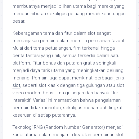
membuatnya menjadi pilihan utama bagi mereka yang
mencari hiburan sekaligus peluang meraih keuntungan
besar.
Keberagaman tema dan fitur dalam slot sangat
memanjakan pemain dalam memilih permainan favorit.
Mulai dari tema petualangan, film terkenal, hingga
cerita fantasi yang unik, semua tersedia dalam satu
platform. Fitur bonus dan putaran gratis seringkali
menjadi daya tarik utama yang meningkatkan peluang
menang. Pemain juga dapat menikmati berbagai jenis
slot
, seperti slot klasik dengan tiga gulungan atau slot
video modern berisi lima gulungan dan banyak fitur
interaktif. Variasi ini memastikan bahwa pengalaman
bermain tidak monoton, sekaligus menambah tingkat
keseruan di setiap putarannya.
Teknologi RNG (Random Number Generator) menjadi
kunci utama dalam menjamin keadilan permainan slot