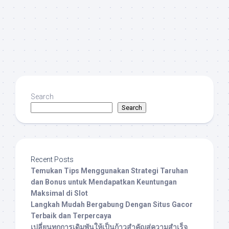
Search
Search
Recent Posts
Temukan Tips Menggunakan Strategi Taruhan
dan Bonus untuk Mendapatkan Keuntungan
Maksimal di Slot
Langkah Mudah Bergabung Dengan Situs Gacor
Terbaik dan Terpercaya
เปลี่ยนทุกการเดิมพันให้เป็นก้าวสำคัญสู่ความสำเร็จ