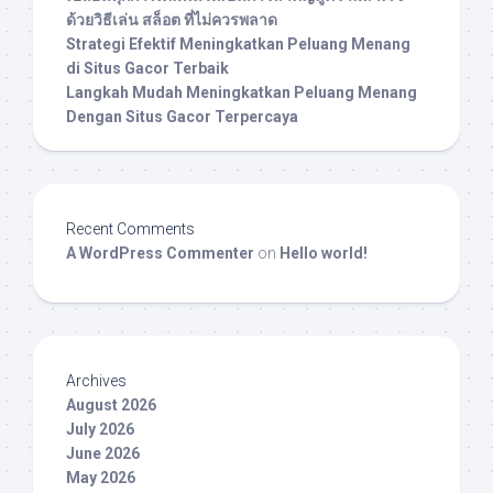
ด้วยวิธีเล่น สล็อต ที่ไม่ควรพลาด
Strategi Efektif Meningkatkan Peluang Menang
di Situs Gacor Terbaik
Langkah Mudah Meningkatkan Peluang Menang
Dengan Situs Gacor Terpercaya
Recent Comments
A WordPress Commenter
on
Hello world!
Archives
August 2026
July 2026
June 2026
May 2026