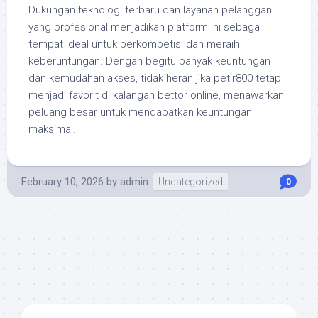
Dukungan teknologi terbaru dan layanan pelanggan
yang profesional menjadikan platform ini sebagai
tempat ideal untuk berkompetisi dan meraih
keberuntungan. Dengan begitu banyak keuntungan
dan kemudahan akses, tidak heran jika petir800 tetap
menjadi favorit di kalangan bettor online, menawarkan
peluang besar untuk mendapatkan keuntungan
maksimal.
February 10, 2026
by
admin
Uncategorized
0