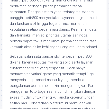
melalui petir800 login, yang memungkinkan mereka
menikmati berbagai pilihan permainan tanpa
hambatan. Dengan sistem yang terintegrasi secara
canggih, petir800 menyediakan layanan lengkap mulai
dari taruhan slot hingga togel online, memenuhi
kebutuhan setiap pecinta judi daring. Keamanan data
dan transaksi menjadi prioritas utama, sehingga
pemain dapat fokus menikmati permainan tanpa rasa
khawatir akan risiko kehilangan uang atau data pribadi.
Sebagai salah satu bandar slot terdepan, petir800
dikenal karena reputasinya yang solid serta layanan
customer service yang responsif. Tidak hanya
menawarkan variasi game yang menarik, tetapi juga
menyediakan promosi menarik yang membuat
pengalaman bermain semakin menguntungkan. Para
penggemar toto togel resmi pun dimanjakan dengan
akses mudah untuk mengikuti angka keberuntungan
setiap hari. Keberadaan platform ini memudahkan