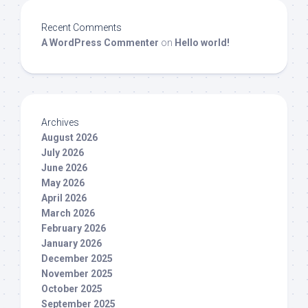
Recent Comments
A WordPress Commenter
on
Hello world!
Archives
August 2026
July 2026
June 2026
May 2026
April 2026
March 2026
February 2026
January 2026
December 2025
November 2025
October 2025
September 2025