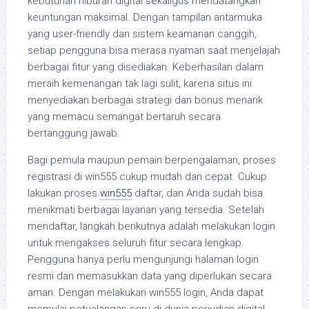
kebutuhan hiburan digital sekaligus mendatangkan
keuntungan maksimal. Dengan tampilan antarmuka
yang user-friendly dan sistem keamanan canggih,
setiap pengguna bisa merasa nyaman saat menjelajah
berbagai fitur yang disediakan. Keberhasilan dalam
meraih kemenangan tak lagi sulit, karena situs ini
menyediakan berbagai strategi dan bonus menarik
yang memacu semangat bertaruh secara
bertanggung jawab.
Bagi pemula maupun pemain berpengalaman, proses
registrasi di win555 cukup mudah dan cepat. Cukup
lakukan proses
win555
daftar, dan Anda sudah bisa
menikmati berbagai layanan yang tersedia. Setelah
mendaftar, langkah berikutnya adalah melakukan login
untuk mengakses seluruh fitur secara lengkap.
Pengguna hanya perlu mengunjungi halaman login
resmi dan memasukkan data yang diperlukan secara
aman. Dengan melakukan win555 login, Anda dapat