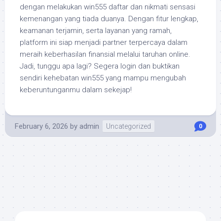
dengan melakukan win555 daftar dan nikmati sensasi
kemenangan yang tiada duanya. Dengan fitur lengkap,
keamanan terjamin, serta layanan yang ramah,
platform ini siap menjadi partner terpercaya dalam
meraih keberhasilan finansial melalui taruhan online.
Jadi, tunggu apa lagi? Segera login dan buktikan
sendiri kehebatan win555 yang mampu mengubah
keberuntunganmu dalam sekejap!
February 6, 2026
by
admin
Uncategorized
0