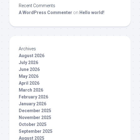
Recent Comments
A WordPress Commenter
on
Hello world!
Archives
August 2026
July 2026
June 2026
May 2026
April 2026
March 2026
February 2026
January 2026
December 2025
November 2025
October 2025
September 2025
August 2025