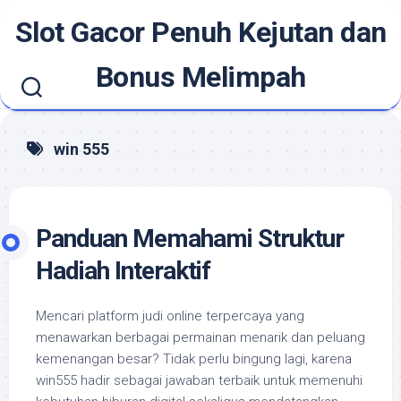
Skip
Slot Gacor Penuh Kejutan dan
to
content
Bonus Melimpah
win 555
Panduan Memahami Struktur
Hadiah Interaktif
Mencari platform judi online terpercaya yang
menawarkan berbagai permainan menarik dan peluang
kemenangan besar? Tidak perlu bingung lagi, karena
win555 hadir sebagai jawaban terbaik untuk memenuhi