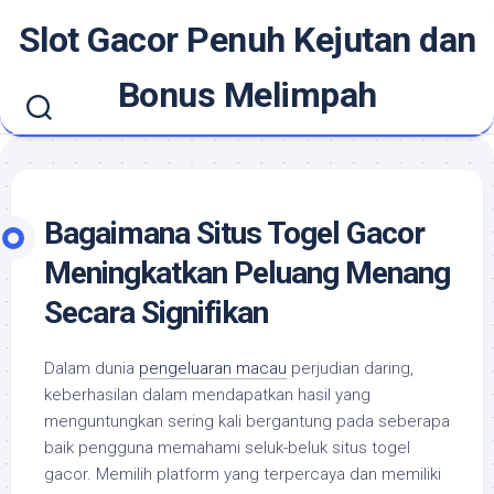
Skip
Slot Gacor Penuh Kejutan dan
to
content
Bonus Melimpah
Bagaimana Situs Togel Gacor
Meningkatkan Peluang Menang
Secara Signifikan
Dalam dunia
pengeluaran macau
perjudian daring,
keberhasilan dalam mendapatkan hasil yang
menguntungkan sering kali bergantung pada seberapa
baik pengguna memahami seluk-beluk situs togel
gacor. Memilih platform yang terpercaya dan memiliki