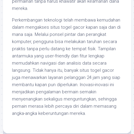
permainan tanpa harus khawatir akan keamanan dana
mereka.
Perkembangan teknologi telah membawa kemudahan
dalam mengakses situs togel gacor kapan saja dan di
mana saja. Melalui ponsel pintar dan perangkat
komputer, pengguna bisa melakukan taruhan secara
praktis tanpa perlu datang ke tempat fisik. Tampilan
antarmuka yang user-friendly dan fitur lengkap
memudahkan navigasi dan analisis data secara
langsung. Tidak hanya itu, banyak situs togel gacor
juga menawarkan layanan pelanggan 24 jam yang siap
membantu kapan pun diperlukan. Inovasi-inovasi ini
menjadikan pengalaman bermain semakin
menyenangkan sekaligus menguntungkan, sehingga
pemain merasa lebih percaya diri dalam memasang
angka-angka keberuntungan mereka.