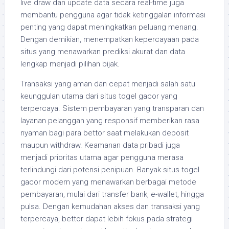
live draw dan update data secara real-time juga
membantu pengguna agar tidak ketinggalan informasi
penting yang dapat meningkatkan peluang menang.
Dengan demikian, menempatkan kepercayaan pada
situs yang menawarkan prediksi akurat dan data
lengkap menjadi pilihan bijak.
Transaksi yang aman dan cepat menjadi salah satu
keunggulan utama dari situs togel gacor yang
terpercaya. Sistem pembayaran yang transparan dan
layanan pelanggan yang responsif memberikan rasa
nyaman bagi para bettor saat melakukan deposit
maupun withdraw. Keamanan data pribadi juga
menjadi prioritas utama agar pengguna merasa
terlindungi dari potensi penipuan. Banyak situs togel
gacor modern yang menawarkan berbagai metode
pembayaran, mulai dari transfer bank, e-wallet, hingga
pulsa. Dengan kemudahan akses dan transaksi yang
terpercaya, bettor dapat lebih fokus pada strategi