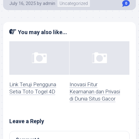
July 16, 2025
by
admin
Uncategorized
0
You may also like...
Link Teruji Pengguna
Inovasi Fitur
Setia Toto Togel 4D
Keamanan dan Privasi
di Dunia Situs Gacor
Leave a Reply