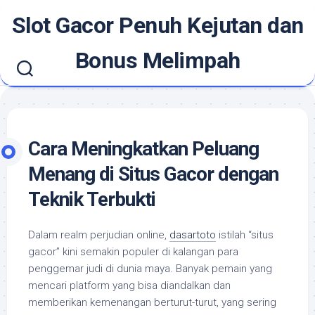
Skip
Slot Gacor Penuh Kejutan dan
to
content
Bonus Melimpah
Cara Meningkatkan Peluang
Menang di Situs Gacor dengan
Teknik Terbukti
Dalam realm perjudian online,
dasartoto
istilah “situs
gacor” kini semakin populer di kalangan para
penggemar judi di dunia maya. Banyak pemain yang
mencari platform yang bisa diandalkan dan
memberikan kemenangan berturut-turut, yang sering