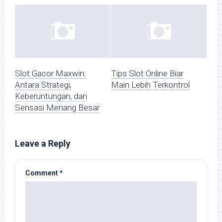
Slot Gacor Maxwin:
Tips Slot Online Biar
Antara Strategi,
Main Lebih Terkontrol
Keberuntungan, dan
Sensasi Menang Besar
Leave a Reply
Comment
*