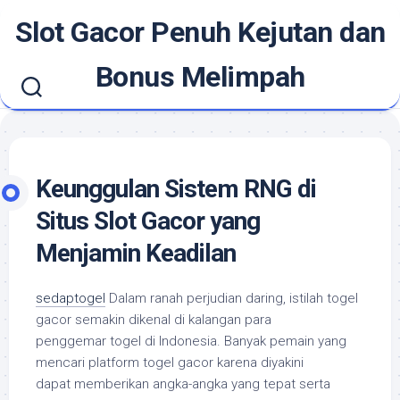
Skip
Slot Gacor Penuh Kejutan dan
to
content
Bonus Melimpah
Keunggulan Sistem RNG di
Situs Slot Gacor yang
Menjamin Keadilan
sedaptogel
Dalam ranah perjudian daring, istilah togel
gacor semakin dikenal di kalangan para
penggemar togel di Indonesia. Banyak pemain yang
mencari platform togel gacor karena diyakini
dapat memberikan angka-angka yang tepat serta