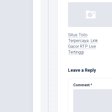
Situs Toto
Terpercaya: Link
Gacor RTP Live
Tertinggi
Leave a Reply
Comment
*