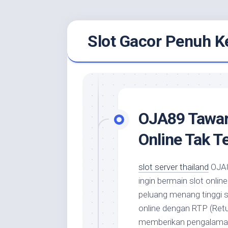
Skip
Slot Gacor Penuh K
to
content
OJA89 Tawar
Online Tak T
slot server thailand
OJA8
ingin bermain slot onlin
peluang menang tinggi s
online dengan RTP (Retu
memberikan pengalaman