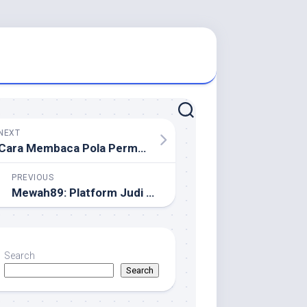
NEXT
Cara Membaca Pola Permainan untuk Meningkatkan Peluang Menang di Situs Gacor Rajapola
PREVIOUS
Mewah89: Platform Judi Online Terpercaya dengan Layanan Unggul dan Fitur Modern
Search
Search