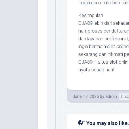
Login dan mulai bermain 
Kesimpulan
OJA89 lebih dari sekada
hari, proses pendaftaran
dan layanan profesional,
ingin bermain slot onli
sekarang dan nikmati 
OJA89 – situs slot onl
nyata setiap hari!
June 17, 2025
by
admin
Unca
You may also like.