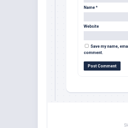
Name
*
Website
Save my name, email,
comment.
Sl