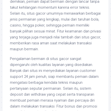
demikian, pemain dapat bermain dengan lancar tanpa
takut kehilangan momentum karena error teknis.
Selain itu, situs gacor umumnya menawarkan berbagai
jenis permainan yang lengkap, mulai dari taruhan bola,
casino, hingga poker, sehingga pemain memiliki
banyak pilihan sesuai minat. Fitur keamanan dan privasi
yang terjaga juga menjadi nilai tambah dari situs gacor,
memberikan rasa aman saat melakukan transaksi
maupun bermain.
Pengalaman bermain di situs gacor sangat
dipengaruhi oleh kualitas layanan yang disediakan.
Banyak dari situs ini menyediakan layanan customer
support 24 jam penuh, siap membantu pemain dalam
mengatasi berbagai kendala teknis maupun
pertanyaan seputar permainan. Selain itu, sistem
deposit dan withdraw yang cepat serta transparan
membuat pemain merasa nyaman dan percaya diri
dalam melakukan transaksi. Fitur bonus dan promosi