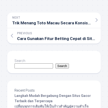
NEXT
Trik Menang Toto Macau Secara Konsisten
PREVIOUS
Cara Gunakan Fitur Betting Cepat di Situs Togel Online
Search
Search
Recent Posts
Langkah Mudah Bergabung Dengan Situs Gacor
Terbaik dan Terpercaya
เปลี่ยนทุกการเดิมพันให้เป็นก้าวสำคัญสู่ความสำเร็จ