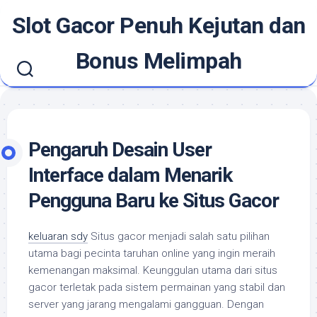
Skip
Slot Gacor Penuh Kejutan dan
to
content
Bonus Melimpah
Pengaruh Desain User
Interface dalam Menarik
Pengguna Baru ke Situs Gacor
keluaran sdy
Situs gacor menjadi salah satu pilihan
utama bagi pecinta taruhan online yang ingin meraih
kemenangan maksimal. Keunggulan utama dari situs
gacor terletak pada sistem permainan yang stabil dan
server yang jarang mengalami gangguan. Dengan