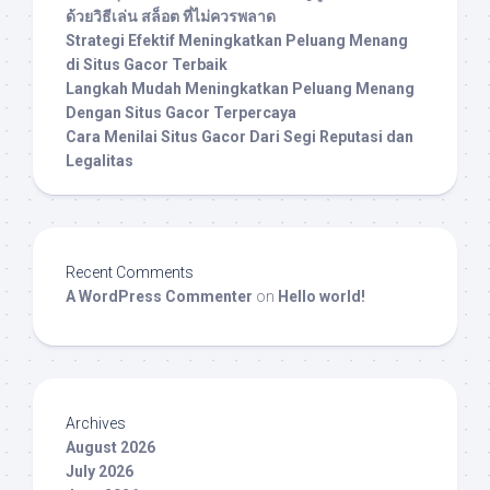
ด้วยวิธีเล่น สล็อต ที่ไม่ควรพลาด
Strategi Efektif Meningkatkan Peluang Menang
di Situs Gacor Terbaik
Langkah Mudah Meningkatkan Peluang Menang
Dengan Situs Gacor Terpercaya
Cara Menilai Situs Gacor Dari Segi Reputasi dan
Legalitas
Recent Comments
A WordPress Commenter
on
Hello world!
Archives
August 2026
July 2026