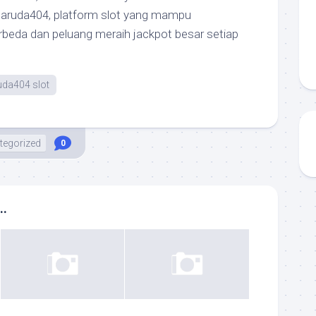
garuda404, platform slot yang mampu
beda dan peluang meraih jackpot besar setiap
uda404 slot
tegorized
0
..