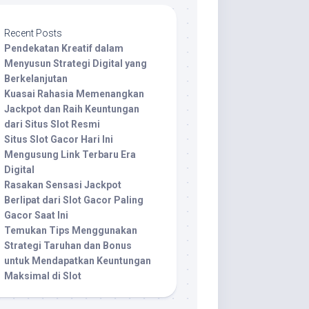
Recent Posts
Pendekatan Kreatif dalam
Menyusun Strategi Digital yang
Berkelanjutan
Kuasai Rahasia Memenangkan
Jackpot dan Raih Keuntungan
dari Situs Slot Resmi
Situs Slot Gacor Hari Ini
Mengusung Link Terbaru Era
Digital
Rasakan Sensasi Jackpot
Berlipat dari Slot Gacor Paling
Gacor Saat Ini
Temukan Tips Menggunakan
Strategi Taruhan dan Bonus
untuk Mendapatkan Keuntungan
Maksimal di Slot