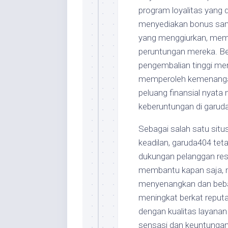
program loyalitas yang 
menyediakan bonus sam
yang menggiurkan, mem
peruntungan mereka. Be
pengembalian tinggi m
memperoleh kemenangan 
peluang finansial nyat
keberuntungan di garuda
Sebagai salah satu si
keadilan, garuda404 tet
dukungan pelanggan res
membantu kapan saja, 
menyenangkan dan bebas
meningkat berkat reputa
dengan kualitas layanan
sensasi dan keuntungan