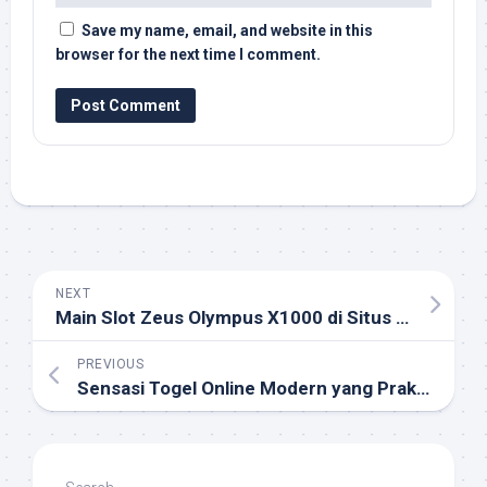
Save my name, email, and website in this
browser for the next time I comment.
NEXT
Main Slot Zeus Olympus X1000 di Situs Gacor Hari Ini
PREVIOUS
Sensasi Togel Online Modern yang Praktis dan Penuh Peluang