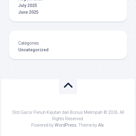
July 2025
June 2025
Categories
Uncategorized
Slot Gacor Penuh Kejutan dan Bonus Melimpah © 2026. All
Rights Reserved.
Powered by
WordPress
. Theme by
Alx
.