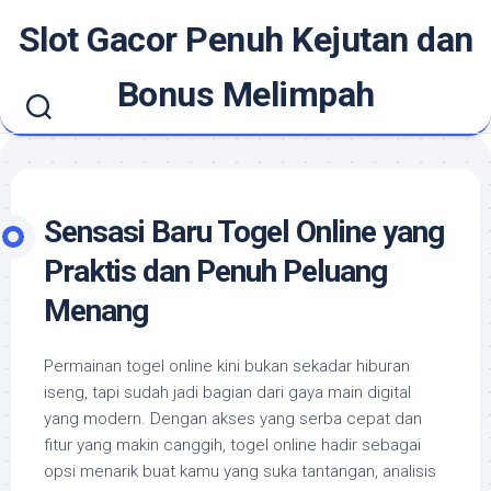
Skip
Slot Gacor Penuh Kejutan dan
to
content
Bonus Melimpah
Sensasi Baru Togel Online yang
Praktis dan Penuh Peluang
Menang
Permainan togel online kini bukan sekadar hiburan
iseng, tapi sudah jadi bagian dari gaya main digital
yang modern. Dengan akses yang serba cepat dan
fitur yang makin canggih, togel online hadir sebagai
opsi menarik buat kamu yang suka tantangan, analisis