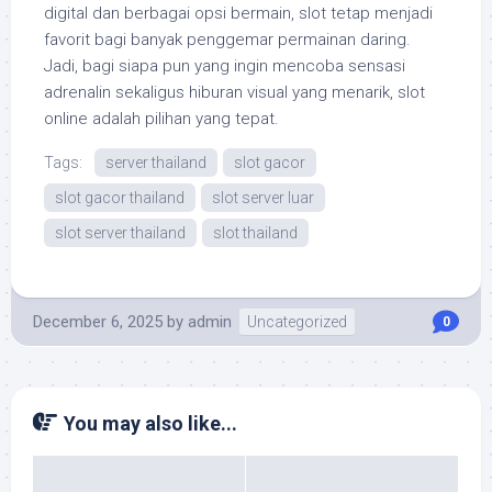
digital dan berbagai opsi bermain, slot tetap menjadi
favorit bagi banyak penggemar permainan daring.
Jadi, bagi siapa pun yang ingin mencoba sensasi
adrenalin sekaligus hiburan visual yang menarik, slot
online adalah pilihan yang tepat.
Tags:
server thailand
slot gacor
slot gacor thailand
slot server luar
slot server thailand
slot thailand
December 6, 2025
by
admin
Uncategorized
0
You may also like...