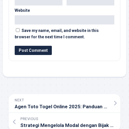
Website
Save my name, email, and website in this
browser for the next time I comment.
NEXT
Agen Toto Togel Online 2025: Panduan Main dan Menang
PREVIOUS
Strategi Mengelola Modal dengan Bijak Saat Bermain di Situs Gacor