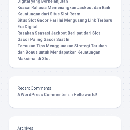
Digital yang Berkelanjutan
Kuasai Rahasia Memenangkan Jackpot dan Raih
Keuntungan dari Situs Slot Resmi
Situs Slot Gacor Hari Ini Mengusung Link Terbaru
Era Digital
Rasakan Sensasi Jackpot Berlipat dari Slot
Gacor Paling Gacor Saat Ini
Temukan Tips Menggunakan Strategi Taruhan
dan Bonus untuk Mendapatkan Keuntungan
Maksimal di Slot
Recent Comments
A WordPress Commenter
on
Hello world!
Archives