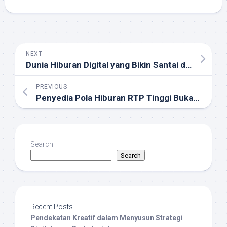
NEXT
Dunia Hiburan Digital yang Bikin Santai dan Seru
PREVIOUS
Penyedia Pola Hiburan RTP Tinggi Bukan Main Paling Dicari Tahun Ini
Search
Search
Recent Posts
Pendekatan Kreatif dalam Menyusun Strategi