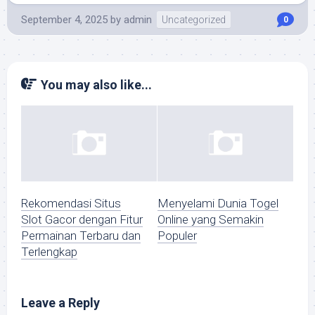
September 4, 2025
by
admin
Uncategorized
0
You may also like...
Rekomendasi Situs
Menyelami Dunia Togel
Slot Gacor dengan Fitur
Online yang Semakin
Permainan Terbaru dan
Populer
Terlengkap
Leave a Reply