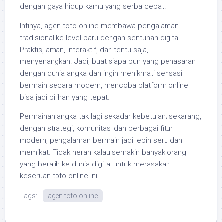
dengan gaya hidup kamu yang serba cepat.
Intinya, agen toto online membawa pengalaman
tradisional ke level baru dengan sentuhan digital.
Praktis, aman, interaktif, dan tentu saja,
menyenangkan. Jadi, buat siapa pun yang penasaran
dengan dunia angka dan ingin menikmati sensasi
bermain secara modern, mencoba platform online
bisa jadi pilihan yang tepat.
Permainan angka tak lagi sekadar kebetulan; sekarang,
dengan strategi, komunitas, dan berbagai fitur
modern, pengalaman bermain jadi lebih seru dan
memikat. Tidak heran kalau semakin banyak orang
yang beralih ke dunia digital untuk merasakan
keseruan toto online ini.
Tags:
agen toto online