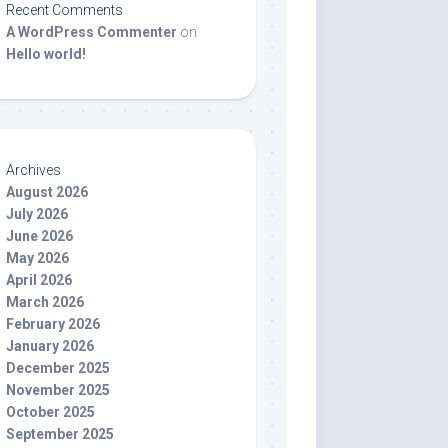
Recent Comments
A WordPress Commenter
on
Hello world!
Archives
August 2026
July 2026
June 2026
May 2026
April 2026
March 2026
February 2026
January 2026
December 2025
November 2025
October 2025
September 2025