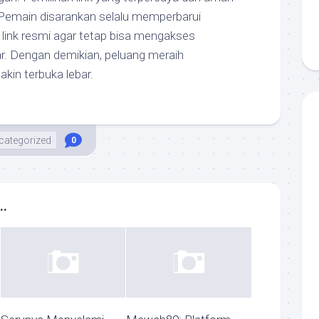
 Pemain disarankan selalu memperbarui
t link resmi agar tetap bisa mengakses
r. Dengan demikian, peluang meraih
in terbuka lebar.
categorized
0
..