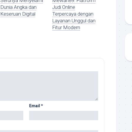
Serunya Menyelami
Mewah89: Platform
Dunia Angka dan
Judi Online
Keseruan Digital
Terpercaya dengan
Layanan Unggul dan
Fitur Modern
Email
*