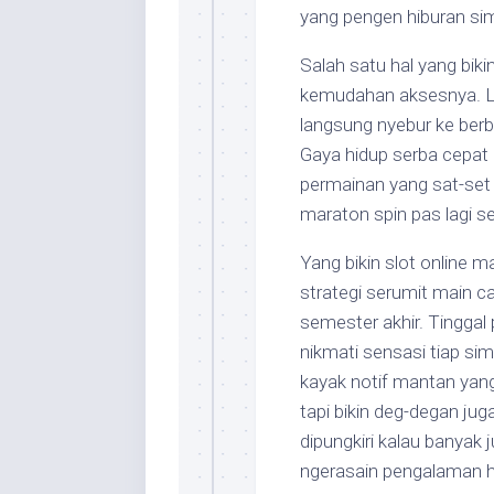
yang pengen hiburan sim
Salah satu hal yang bik
kemudahan aksesnya. L
langsung nyebur ke berb
Gaya hidup serba cepa
permainan yang sat-set 
maraton spin pas lagi 
Yang bikin slot online m
strategi serumit main c
semester akhir. Tinggal 
nikmati sensasi tiap sim
kayak notif mantan yang
tapi bikin deg-degan ju
dipungkiri kalau banyak 
ngerasain pengalaman hi