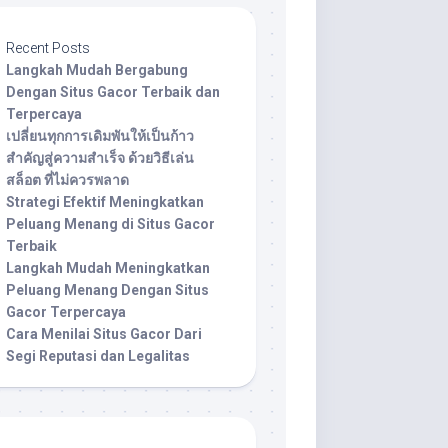
Recent Posts
Langkah Mudah Bergabung
Dengan Situs Gacor Terbaik dan
Terpercaya
เปลี่ยนทุกการเดิมพันให้เป็นก้าว
สำคัญสู่ความสำเร็จ ด้วยวิธีเล่น
สล็อต ที่ไม่ควรพลาด
Strategi Efektif Meningkatkan
Peluang Menang di Situs Gacor
Terbaik
Langkah Mudah Meningkatkan
Peluang Menang Dengan Situs
Gacor Terpercaya
Cara Menilai Situs Gacor Dari
Segi Reputasi dan Legalitas