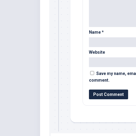
Name
*
Website
Save my name, email,
comment.