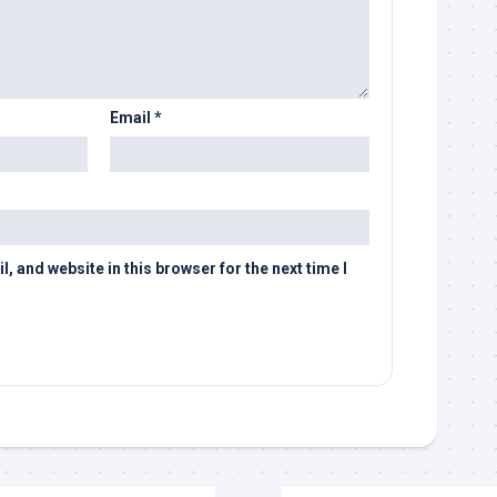
Email
*
 and website in this browser for the next time I