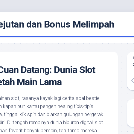
ejutan dan Bonus Melimpah
 Cuan Datang: Dunia Slot
Betah Main Lama
an slot, rasanya kayak lagi cerita soal bestie
n kapan pun kamu pengen healing tipis-tipis.
, tinggal klik spin dan biarkan gulungan bergerak
ri. Di tengah ramainya dunia hiburan digital, slot
ilihan favorit banyak pemain, terutama mereka