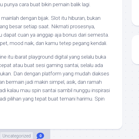
 punya cara buat bikin pemain balik lagi.
 mainlah dengan bijak. Slot itu hiburan, bukan
ng besar setiap saat. Nikmati prosesnya,
lau dapat cuan ya anggap aja bonus dari semesta.
pet, mood naik, dan kamu tetep pegang kendali.
line itu ibarat playground digital yang selalu buka
cepat atau buat sesi gaming santai, selalu ada
emukan. Dan dengan platform yang mudah diakses
an bermain jadi makin simpel, asik, dan ramah
di kalau mau spin santai sambil nunggu inspirasi
jadi pilihan yang tepat buat temani harimu. Spin
Uncategorized
0