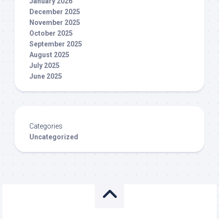
January 2026
December 2025
November 2025
October 2025
September 2025
August 2025
July 2025
June 2025
Categories
Uncategorized