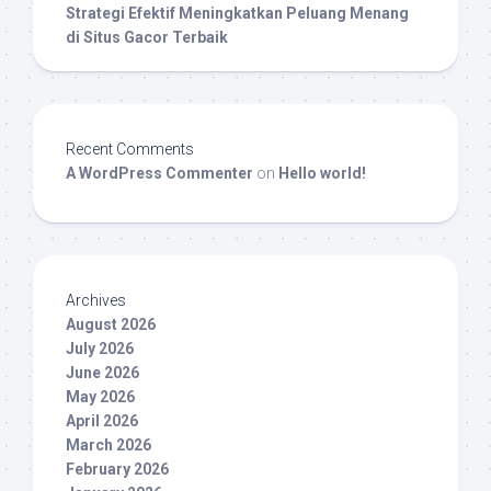
Strategi Efektif Meningkatkan Peluang Menang
di Situs Gacor Terbaik
Recent Comments
A WordPress Commenter
on
Hello world!
Archives
August 2026
July 2026
June 2026
May 2026
April 2026
March 2026
February 2026