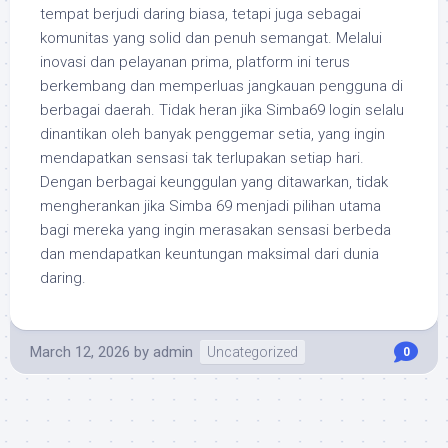
tempat berjudi daring biasa, tetapi juga sebagai
komunitas yang solid dan penuh semangat. Melalui
inovasi dan pelayanan prima, platform ini terus
berkembang dan memperluas jangkauan pengguna di
berbagai daerah. Tidak heran jika Simba69 login selalu
dinantikan oleh banyak penggemar setia, yang ingin
mendapatkan sensasi tak terlupakan setiap hari.
Dengan berbagai keunggulan yang ditawarkan, tidak
mengherankan jika Simba 69 menjadi pilihan utama
bagi mereka yang ingin merasakan sensasi berbeda
dan mendapatkan keuntungan maksimal dari dunia
daring.
March 12, 2026
by
admin
Uncategorized
0