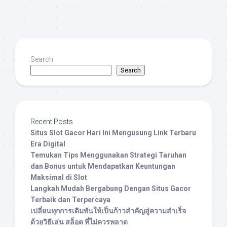
Search
Search
Recent Posts
Situs Slot Gacor Hari Ini Mengusung Link Terbaru
Era Digital
Temukan Tips Menggunakan Strategi Taruhan
dan Bonus untuk Mendapatkan Keuntungan
Maksimal di Slot
Langkah Mudah Bergabung Dengan Situs Gacor
Terbaik dan Terpercaya
เปลี่ยนทุกการเดิมพันให้เป็นก้าวสำคัญสู่ความสำเร็จ
ด้วยวิธีเล่น สล็อต ที่ไม่ควรพลาด