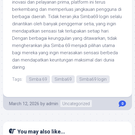
inovasi dan pelayanan prima, platform ini terus
berkembang dan memperluas jangkauan pengguna di
berbagai daerah. Tidak heran jika Simba69 login selalu
dinantikan oleh banyak penggemar setia, yang ingin
mendapatkan sensasi tak terlupakan setiap hari.
Dengan berbagai keunggulan yang ditawarkan, tidak
mengherankan jika Simba 69 menjadi pilihan utama
bagi mereka yang ingin merasakan sensasi berbeda
dan mendapatkan keuntungan maksimal dari dunia
daring.
Tags:
Simba 69
Simba69
Simba69 login
March 12, 2026
by
admin
Uncategorized
0
You may also like...