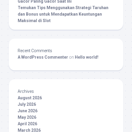
Gacor Paling Gacor Saat Ini
Temukan Tips Menggunakan Strategi Taruhan
dan Bonus untuk Mendapatkan Keuntungan
Maksimal di Slot
Recent Comments
A WordPress Commenter
on
Hello world!
Archives
August 2026
July 2026
June 2026
May 2026
April 2026
March 2026