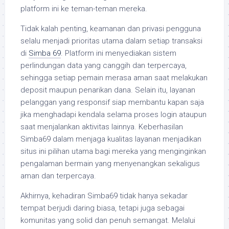
platform ini ke teman-teman mereka.
Tidak kalah penting, keamanan dan privasi pengguna
selalu menjadi prioritas utama dalam setiap transaksi
di
Simba 69
. Platform ini menyediakan sistem
perlindungan data yang canggih dan terpercaya,
sehingga setiap pemain merasa aman saat melakukan
deposit maupun penarikan dana. Selain itu, layanan
pelanggan yang responsif siap membantu kapan saja
jika menghadapi kendala selama proses login ataupun
saat menjalankan aktivitas lainnya. Keberhasilan
Simba69 dalam menjaga kualitas layanan menjadikan
situs ini pilihan utama bagi mereka yang menginginkan
pengalaman bermain yang menyenangkan sekaligus
aman dan terpercaya.
Akhirnya, kehadiran Simba69 tidak hanya sekadar
tempat berjudi daring biasa, tetapi juga sebagai
komunitas yang solid dan penuh semangat. Melalui