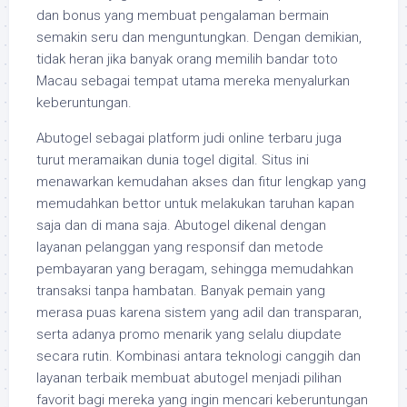
dan bonus yang membuat pengalaman bermain
semakin seru dan menguntungkan. Dengan demikian,
tidak heran jika banyak orang memilih bandar toto
Macau sebagai tempat utama mereka menyalurkan
keberuntungan.
Abutogel sebagai platform judi online terbaru juga
turut meramaikan dunia togel digital. Situs ini
menawarkan kemudahan akses dan fitur lengkap yang
memudahkan bettor untuk melakukan taruhan kapan
saja dan di mana saja. Abutogel dikenal dengan
layanan pelanggan yang responsif dan metode
pembayaran yang beragam, sehingga memudahkan
transaksi tanpa hambatan. Banyak pemain yang
merasa puas karena sistem yang adil dan transparan,
serta adanya promo menarik yang selalu diupdate
secara rutin. Kombinasi antara teknologi canggih dan
layanan terbaik membuat abutogel menjadi pilihan
favorit bagi mereka yang ingin mencari keberuntungan