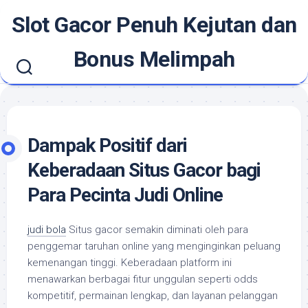
Skip
Slot Gacor Penuh Kejutan dan
to
content
Bonus Melimpah
Dampak Positif dari
Keberadaan Situs Gacor bagi
Para Pecinta Judi Online
judi bola
Situs gacor semakin diminati oleh para
penggemar taruhan online yang menginginkan peluang
kemenangan tinggi. Keberadaan platform ini
menawarkan berbagai fitur unggulan seperti odds
kompetitif, permainan lengkap, dan layanan pelanggan