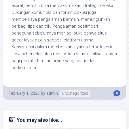
akurat, pemain bisa memaksimalkan strategi mereka.
Dukungan komunitas dan forum diskusi juga
memperkaya pengalaman bermain, memungkinkan
berbagi tips dan trik. Pengalaman positif dari
pengguna sebelumnya menjadi bukti bahwa situs
gacor layak dipilih sebagai platform utama.
Konsistensi dalam memberikan layanan terbaik serta
inovasi berkelanjutan menjadikan situs ini pilihan utama
bagi pecinta taruhan online yang serius dan
berkomitmen.
February 1, 2026
by
admin
Uncategorized
0
You may also like...