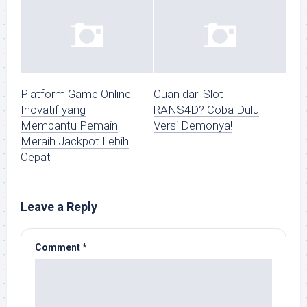
Platform Game Online
Cuan dari Slot
Inovatif yang
RANS4D? Coba Dulu
Membantu Pemain
Versi Demonya!
Meraih Jackpot Lebih
Cepat
Leave a Reply
Comment
*