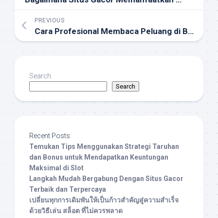
PREVIOUS
Cara Profesional Membaca Peluang di Bandar Toto Macau
Search
Search
Recent Posts
Temukan Tips Menggunakan Strategi Taruhan
dan Bonus untuk Mendapatkan Keuntungan
Maksimal di Slot
Langkah Mudah Bergabung Dengan Situs Gacor
Terbaik dan Terpercaya
เปลี่ยนทุกการเดิมพันให้เป็นก้าวสำคัญสู่ความสำเร็จ
ด้วยวิธีเล่น สล็อต ที่ไม่ควรพลาด