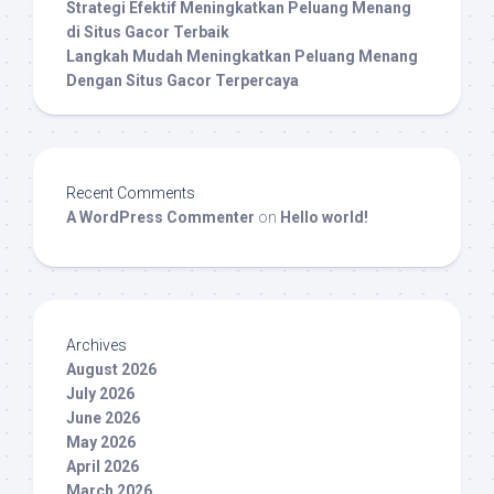
Strategi Efektif Meningkatkan Peluang Menang
di Situs Gacor Terbaik
Langkah Mudah Meningkatkan Peluang Menang
Dengan Situs Gacor Terpercaya
Recent Comments
A WordPress Commenter
on
Hello world!
Archives
August 2026
July 2026
June 2026
May 2026
April 2026
March 2026